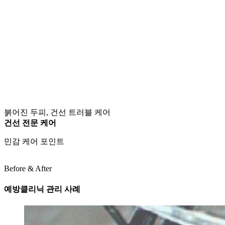
붉어진 두피, 건선 트러블 케어
건선 전문 케어
민감 케어 포인트
Before & After
예방클리닉 관리 사례