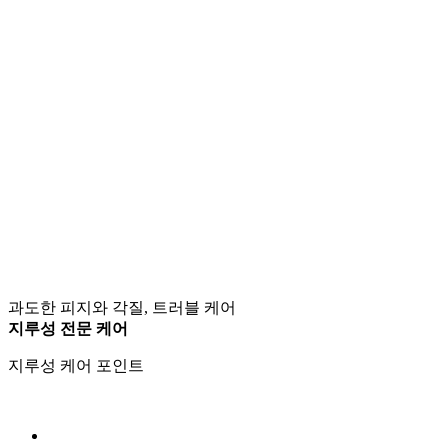
과도한 피지와 각질, 트러블 케어
지루성 전문 케어
지루성 케어 포인트