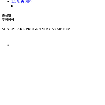
1:1 맞춤 케어
증상별
두피케어
SCALP CARE PROGRAM BY SYMPTOM