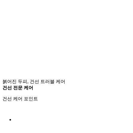
붉어진 두피, 건선 트러블 케어
건선 전문 케어
건선 케어 포인트